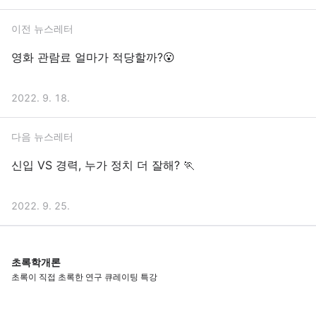
이전 뉴스레터
영화 관람료 얼마가 적당할까?😮
2022. 9. 18.
다음 뉴스레터
신입 VS 경력, 누가 정치 더 잘해? 🏃
2022. 9. 25.
초록학개론
초록이 직접 초록한 연구 큐레이팅 특강