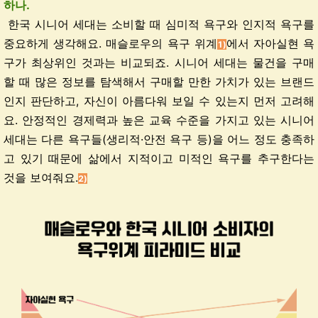
하나.
한국 시니어 세대는 소비할 때 심미적 욕구와 인지적 욕구를
중요하게 생각해요. 매슬로우의 욕구 위계
에서 자아실현 욕
1)
구가 최상위인 것과는 비교되죠. 시니어 세대는 물건을 구매
할 때 많은 정보를 탐색해서 구매할 만한 가치가 있는 브랜드
인지 판단하고, 자신이 아름다워 보일 수 있는지 먼저 고려해
요. 안정적인 경제력과 높은 교육 수준을 가지고 있는 시니어
세대는 다른 욕구들(생리적
·
안전 욕구 등)을 어느 정도 충족하
고 있기 때문에 삶에서 지적이고 미적인 욕구를 추구한다는
것을 보여줘요.
2)