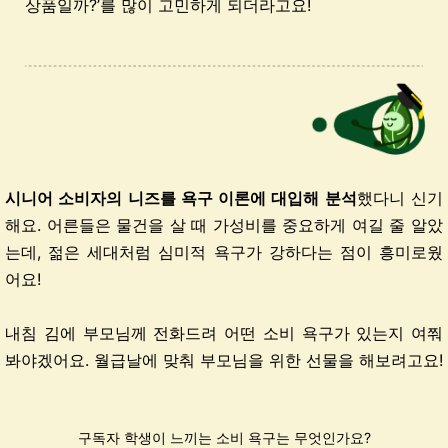
상품일까?’를 많이 고민하게 되더라고요!
시니어 소비자의 니즈를 욕구 이론에 대입해 분석
했다니 신기
해요. 어른들은 물건을 살 때 가성비를 중요하게 여길 줄 알았
는데, 젊은 세대처럼 심미적 욕구가 강하다는 점이 흥미로웠
어요!
내침 김에 부모님께 전화드려 어떤 소비 욕구가 있는지 여쭤
봐야겠어요. 월급날에 맞춰 부모님을 위한 선물을 해보려고요!
구독자 학생이 느끼는 소비 욕구는 무엇인가요?