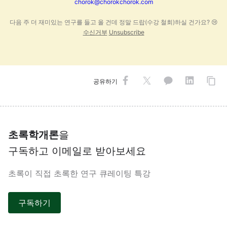
chorok@chorokchorok.com
다음 주 더 재미있는 연구를 들고 올 건데 정말 드랍(수강 철회)하실 건가요? 😢
수신거부
Unsubscribe
공유하기
초록학개론
을
구독하고 이메일로 받아보세요
초록이 직접 초록한 연구 큐레이팅 특강
구독하기