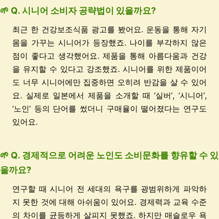
🌱 Q. 시니어 소비자 공략법이 있을까요?
최근 한 건강보조식품 광고를 봤어요. 운동을 통해 자기
몸을 가꾸는 시니어가 등장했죠. 나이를 부각하지 않은
점이 좋다고 생각했어요. 제품을 통해 아름다움과 건강
을 유지할 수 있다고 강조했죠. 시니어를 위한 제품이어
도 너무 시니어에만 집중하면 오히려 반감을 살 수 있어
요. 실제로 일본에서 제품을 소개할 때 ‘실버’, ‘시니어’,
‘노인’ 등의 단어를 썼더니 구매율이 떨어졌다는 연구도
있어요.
🌱 Q. 경제적으로 어려운 노인도 소비문화를 향유할 수 있
을까요?
연구할 때 시니어 전 세대의 욕구를 광범위하게 파악하
지 못한 것에 대해 아쉬움이 있어요. 경제력과 교육 수준
의 차이를 균등하게 살피지 못했죠. 하지만 매슬로우 욕