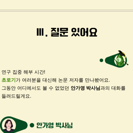
연구 집중 해부 시간!
초로기
가 여러분을 대신해 논문 저자를 만나봤어요.
그동안 어디에서도 볼 수 없었던
안가영 박사님
과의 대화를
들려드릴게요.