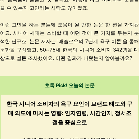
끌 수 있는지 고민하는 사람도 많아졌죠.
이런 고민을 하는 분들께 도움이 될 만한 논문 한 편을 가져왔
어요. 시니어 세대는 소비할 때 어떤 것에 큰 가치를 두는지 분
석한 연구죠. 논문 저자는 '매슬로우의 7단계 욕구 이론'을 통해
문항을 구성했고, 50~75세 한국의 시니어 소비자 342명을 대
상으로 설문 조사했어요. 어떤 결과가 나왔는지 알아볼까요?
초록 Pick! 오늘의 논문
한국 시니어 소비자의 욕구 요인이
브랜드 태도와 구
매 의도에 미치는 영향
:
인지연령
,
시간인지, 정서조
절을 중심으로