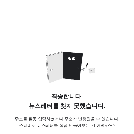
죄송합니다.
뉴스레터를 찾지 못했습니다.
주소를 잘못 입력하셨거나 주소가 변경됐을 수 있습니다.
스티비로 뉴스레터를 직접 만들어보는 건 어떨까요?